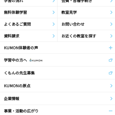
学習の流れ
会費・各種手続き
無料体験学習
教室見学
よくあるご質問
お問い合わせ
資料請求
お近くの教室を探す
KUMON体験者の声
学習中の方へ
くもんの先生募集
KUMONの原点
企業情報
事業・活動の広がり