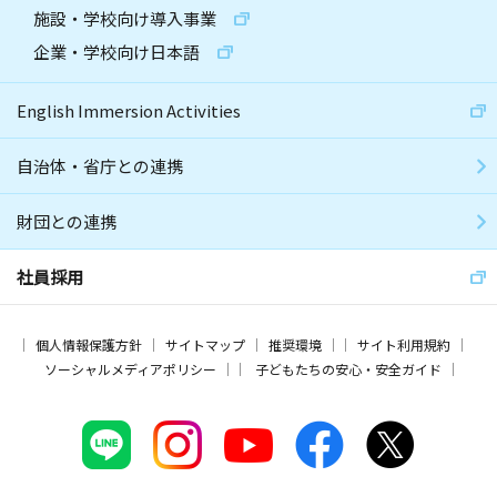
施設・学校向け導入事業
企業・学校向け日本語
English Immersion Activities
自治体・省庁との連携
財団との連携
社員採用
個人情報保護方針
サイトマップ
推奨環境
サイト利用規約
ソーシャルメディアポリシー
子どもたちの安心・安全ガイド