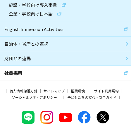
施設・学校向け導入事業
企業・学校向け日本語
English Immersion Activities
自治体・省庁との連携
財団との連携
社員採用
個人情報保護方針
サイトマップ
推奨環境
サイト利用規約
ソーシャルメディアポリシー
子どもたちの安心・安全ガイド