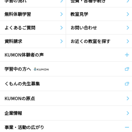
学習の流れ
会費・各種手続き
無料体験学習
教室見学
よくあるご質問
お問い合わせ
資料請求
お近くの教室を探す
KUMON体験者の声
学習中の方へ
くもんの先生募集
KUMONの原点
企業情報
事業・活動の広がり