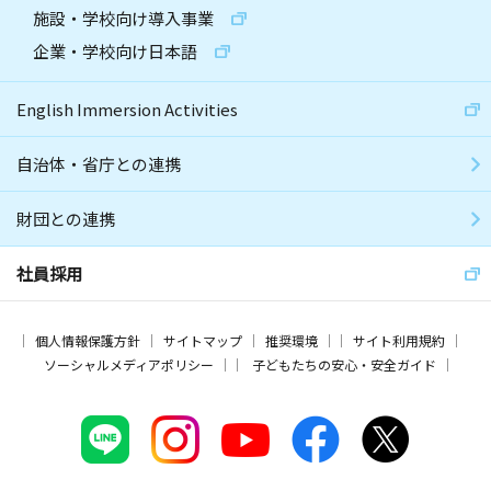
施設・学校向け導入事業
企業・学校向け日本語
English Immersion Activities
自治体・省庁との連携
財団との連携
社員採用
個人情報保護方針
サイトマップ
推奨環境
サイト利用規約
ソーシャルメディアポリシー
子どもたちの安心・安全ガイド