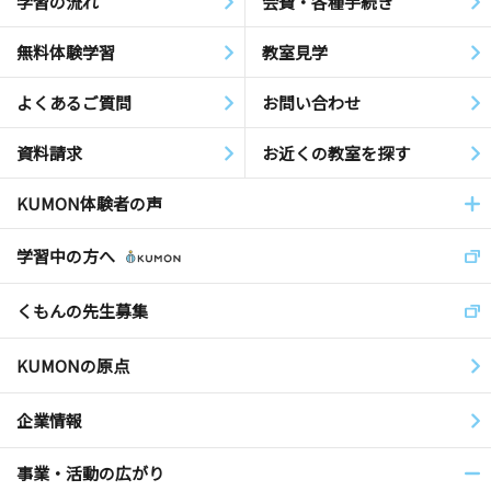
学習の流れ
会費・各種手続き
無料体験学習
教室見学
よくあるご質問
お問い合わせ
資料請求
お近くの教室を探す
KUMON体験者の声
学習中の方へ
くもんの先生募集
KUMONの原点
企業情報
事業・活動の広がり