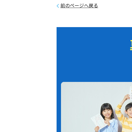
前のページへ戻る