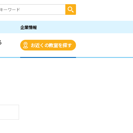
企業情報
る
お近くの教室を探す