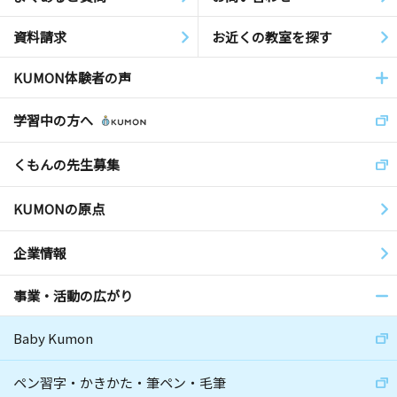
資料請求
お近くの教室を探す
KUMON体験者の声
学習中の方へ
くもんの先生募集
KUMONの原点
企業情報
事業・活動の広がり
Baby Kumon
ペン習字・かきかた・筆ペン・毛筆