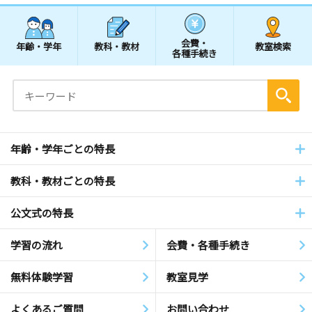
会費・
年齢・学年
教科・教材
教室検索
各種手続き
年齢・学年ごとの特長
教科・教材ごとの特長
公文式の特長
学習の流れ
会費・各種手続き
無料体験学習
教室見学
よくあるご質問
お問い合わせ