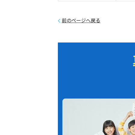
前のページへ戻る