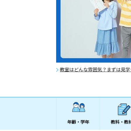
教室はどんな雰囲気？まずは見学
年齢・学年
教科・教