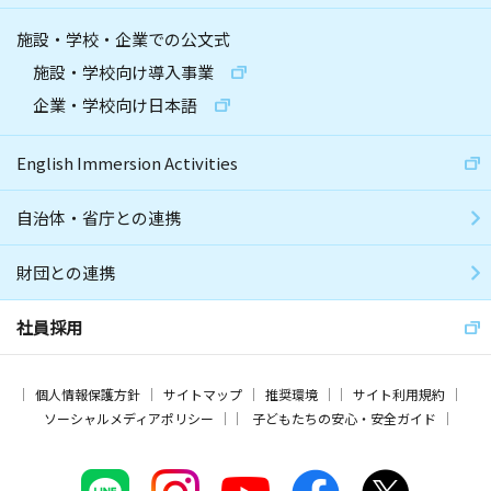
施設・学校・企業での公文式
施設・学校向け導入事業
企業・学校向け日本語
English Immersion Activities
自治体・省庁との連携
財団との連携
社員採用
個人情報保護方針
サイトマップ
推奨環境
サイト利用規約
ソーシャルメディアポリシー
子どもたちの安心・安全ガイド