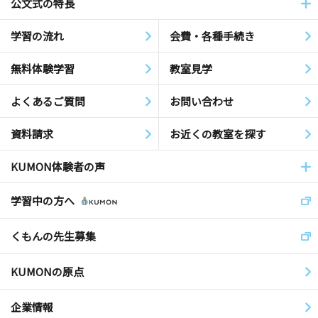
公文式の特長
学習の流れ
会費・各種手続き
無料体験学習
教室見学
よくあるご質問
お問い合わせ
資料請求
お近くの教室を探す
KUMON体験者の声
学習中の方へ
くもんの先生募集
KUMONの原点
企業情報