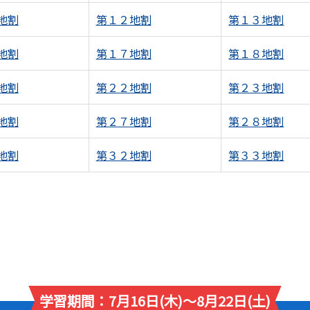
地割
第１２地割
第１３地割
地割
第１７地割
第１８地割
地割
第２２地割
第２３地割
地割
第２７地割
第２８地割
地割
第３２地割
第３３地割
学習期間：7月16日(木)～8月22日(土)