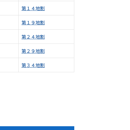
第１４地割
第１９地割
第２４地割
第２９地割
第３４地割