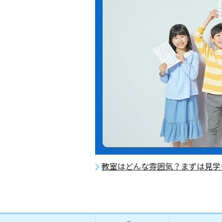
教室はどんな雰囲気？まずは見学