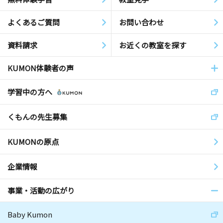
よくあるご質問
お問い合わせ
資料請求
お近くの教室を探す
KUMON体験者の声
学習中の方へ
くもんの先生募集
KUMONの原点
企業情報
事業・活動の広がり
Baby Kumon