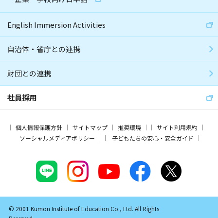
English Immersion Activities
自治体・省庁との連携
財団との連携
社員採用
個人情報保護方針
サイトマップ
推奨環境
サイト利用規約
ソーシャルメディアポリシー
子どもたちの安心・安全ガイド
© 2001 Kumon Institute of Education Co., Ltd. All Rights