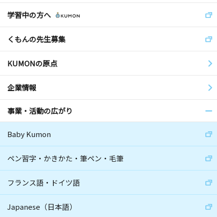
学習中の方へ
くもんの先生募集
KUMONの原点
企業情報
事業・活動の広がり
Baby Kumon
ペン習字・かきかた・筆ペン・毛筆
フランス語・ドイツ語
Japanese（日本語）