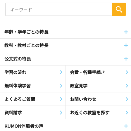
年齢・学年ごとの特長
教科・教材ごとの特長
公文式の特長
学習の流れ
会費・各種手続き
無料体験学習
教室見学
よくあるご質問
お問い合わせ
資料請求
お近くの教室を探す
KUMON体験者の声