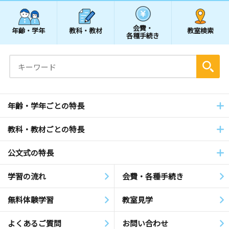
会費・
年齢・学年
教科・教材
教室検索
各種手続き
年齢・学年ごとの特長
教科・教材ごとの特長
公文式の特長
学習の流れ
会費・各種手続き
無料体験学習
教室見学
よくあるご質問
お問い合わせ