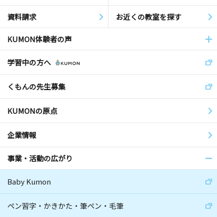
資料請求
お近くの教室を探す
KUMON体験者の声
学習中の方へ
くもんの先生募集
KUMONの原点
企業情報
事業・活動の広がり
Baby Kumon
ペン習字・かきかた・筆ペン・毛筆