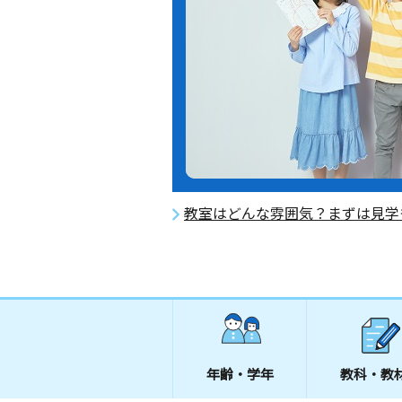
教室はどんな雰囲気？まずは見学
年齢・学年
教科・教