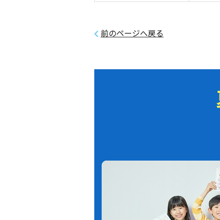
前のページへ戻る