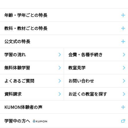
年齢・学年ごとの特長
教科・教材ごとの特長
公文式の特長
学習の流れ
会費・各種手続き
無料体験学習
教室見学
よくあるご質問
お問い合わせ
資料請求
お近くの教室を探す
KUMON体験者の声
学習中の方へ