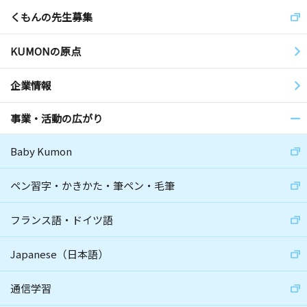
くもんの先生募集
KUMONの原点
企業情報
事業・活動の広がり
Baby Kumon
ペン習字・かきかた・筆ペン・毛筆
フランス語・ドイツ語
Japanese（日本語）
通信学習