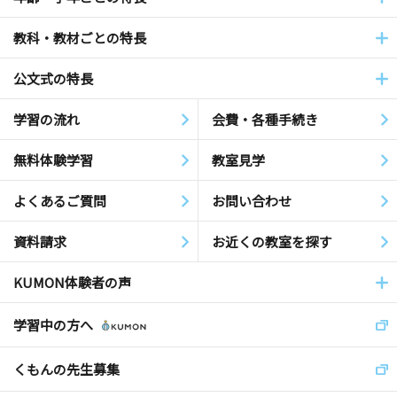
教科・教材ごとの特長
公文式の特長
学習の流れ
会費・各種手続き
無料体験学習
教室見学
よくあるご質問
お問い合わせ
資料請求
お近くの教室を探す
KUMON体験者の声
学習中の方へ
くもんの先生募集