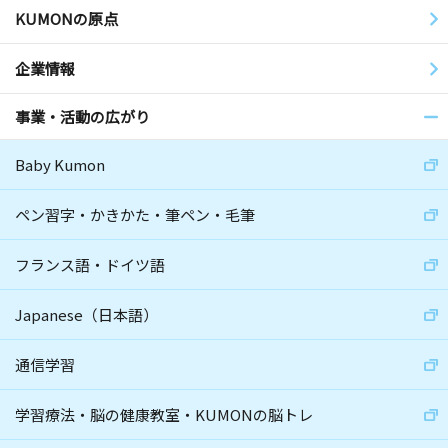
KUMONの原点
企業情報
事業・活動の広がり
Baby Kumon
ペン習字・かきかた・筆ペン・毛筆
フランス語・ドイツ語
Japanese（日本語）
通信学習
学習療法・脳の健康教室・KUMONの脳トレ