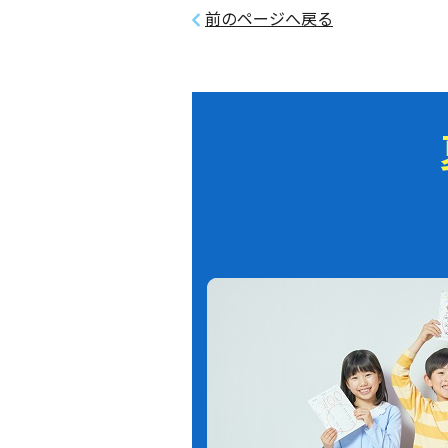
前のページへ戻る