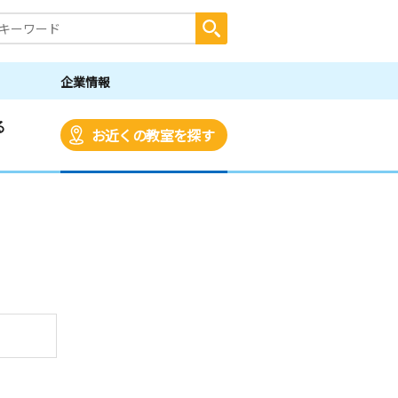
企業情報
る
お近くの教室を探す