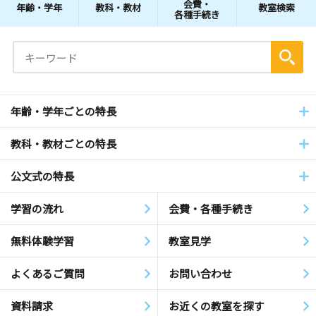
会費・
年齢・学年
教科・教材
教室検索
各種手続き
年齢・学年ごとの特長
教科・教材ごとの特長
公文式の特長
学習の流れ
会費・各種手続き
無料体験学習
教室見学
よくあるご質問
お問い合わせ
資料請求
お近くの教室を探す