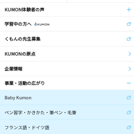
KUMON体験者の声
学習中の方へ
くもんの先生募集
KUMONの原点
企業情報
事業・活動の広がり
Baby Kumon
ペン習字・かきかた・筆ペン・毛筆
フランス語・ドイツ語