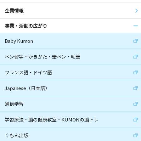
企業情報
事業・活動の広がり
Baby Kumon
ペン習字・かきかた・筆ペン・毛筆
フランス語・ドイツ語
Japanese（日本語）
通信学習
学習療法・脳の健康教室・KUMONの脳トレ
くもん出版