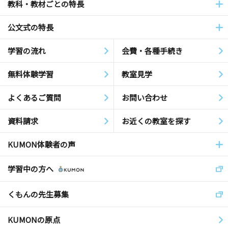
教科・教材ごとの特長
公文式の特長
学習の流れ
会費・各種手続き
無料体験学習
教室見学
よくあるご質問
お問い合わせ
資料請求
お近くの教室を探す
KUMON体験者の声
学習中の方へ
くもんの先生募集
KUMONの原点