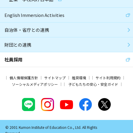
English Immersion Activities
自治体・省庁との連携
財団との連携
社員採用
個人情報保護方針
サイトマップ
推奨環境
サイト利用規約
ソーシャルメディアポリシー
子どもたちの安心・安全ガイド
© 2001 Kumon Institute of Education Co., Ltd. All Rights