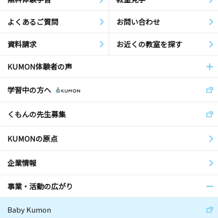
よくあるご質問
お問い合わせ
資料請求
お近くの教室を探す
KUMON体験者の声
学習中の方へ
くもんの先生募集
KUMONの原点
企業情報
事業・活動の広がり
Baby Kumon