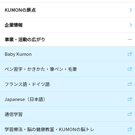
KUMONの原点
企業情報
事業・活動の広がり
Baby Kumon
ペン習字・かきかた・筆ペン・毛筆
フランス語・ドイツ語
Japanese（日本語）
通信学習
学習療法・脳の健康教室・KUMONの脳トレ