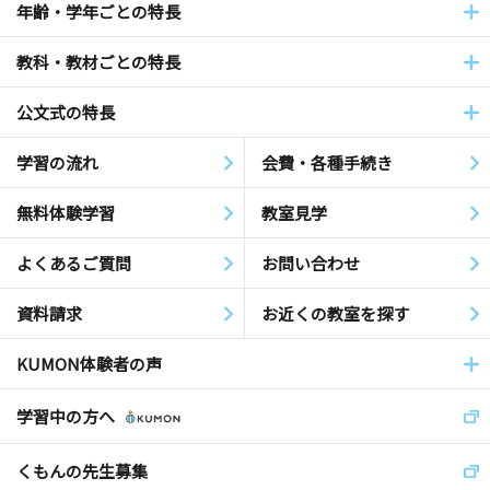
年齢・学年ごとの特長
教科・教材ごとの特長
公文式の特長
学習の流れ
会費・各種手続き
無料体験学習
教室見学
よくあるご質問
お問い合わせ
資料請求
お近くの教室を探す
KUMON体験者の声
学習中の方へ
くもんの先生募集