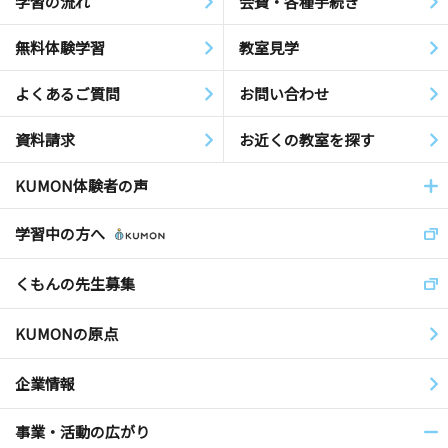
学習の流れ
会費・各種手続き
無料体験学習
教室見学
よくあるご質問
お問い合わせ
資料請求
お近くの教室を探す
KUMON体験者の声
学習中の方へ
くもんの先生募集
KUMONの原点
企業情報
事業・活動の広がり