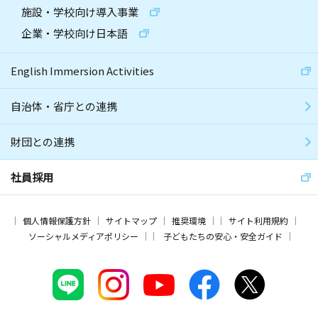
施設・学校向け導入事業
企業・学校向け日本語
English Immersion Activities
自治体・省庁との連携
財団との連携
社員採用
個人情報保護方針
サイトマップ
推奨環境
サイト利用規約
ソーシャルメディアポリシー
子どもたちの安心・安全ガイド