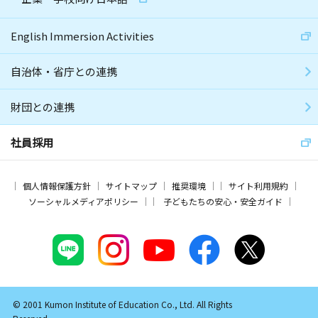
English Immersion Activities
自治体・省庁との連携
財団との連携
社員採用
個人情報保護方針
サイトマップ
推奨環境
サイト利用規約
ソーシャルメディアポリシー
子どもたちの安心・安全ガイド
© 2001 Kumon Institute of Education Co., Ltd. All Rights