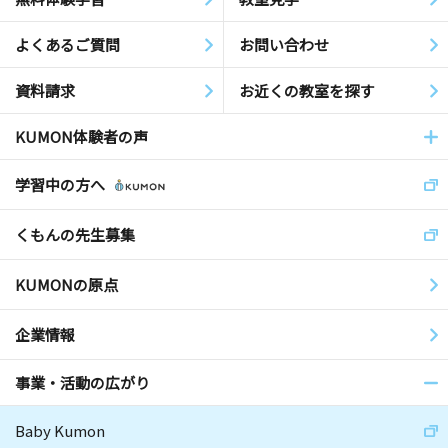
よくあるご質問
お問い合わせ
資料請求
お近くの教室を探す
KUMON体験者の声
学習中の方へ
くもんの先生募集
KUMONの原点
企業情報
事業・活動の広がり
Baby Kumon