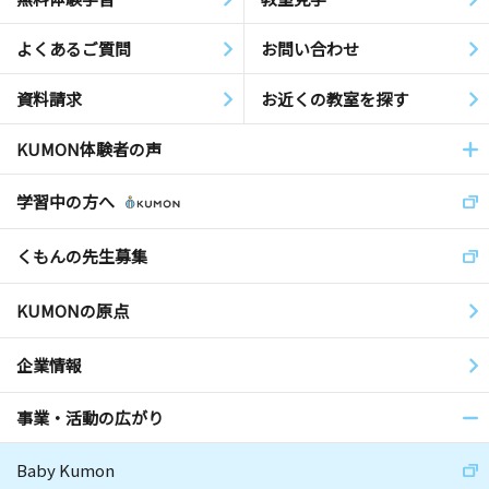
よくあるご質問
お問い合わせ
資料請求
お近くの教室を探す
KUMON体験者の声
学習中の方へ
くもんの先生募集
KUMONの原点
企業情報
事業・活動の広がり
Baby Kumon