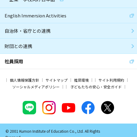
English Immersion Activities
自治体・省庁との連携
財団との連携
社員採用
個人情報保護方針
サイトマップ
推奨環境
サイト利用規約
ソーシャルメディアポリシー
子どもたちの安心・安全ガイド
© 2001 Kumon Institute of Education Co., Ltd. All Rights