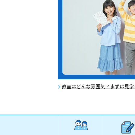
教室はどんな雰囲気？まずは見学