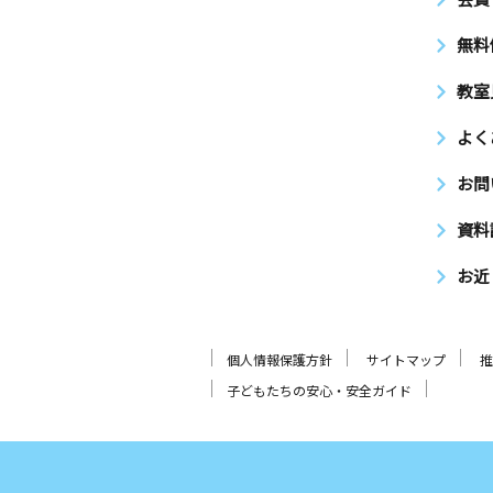
無料
教室
よく
お問
資料
お近
個人情報保護方針
サイトマップ
推
子どもたちの安心・安全ガイド