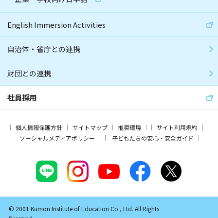
English Immersion Activities
自治体・省庁との連携
財団との連携
社員採用
個人情報保護方針
サイトマップ
推奨環境
サイト利用規約
ソーシャルメディアポリシー
子どもたちの安心・安全ガイド
© 2001 Kumon Institute of Education Co., Ltd. All Rights