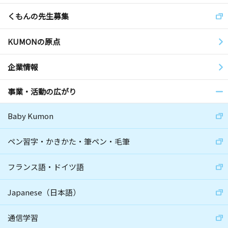
くもんの先生募集
KUMONの原点
企業情報
事業・活動の広がり
Baby Kumon
ペン習字・かきかた・筆ペン・毛筆
フランス語・ドイツ語
Japanese（日本語）
通信学習