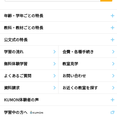
年齢・学年ごとの特長
教科・教材ごとの特長
公文式の特長
学習の流れ
会費・各種手続き
無料体験学習
教室見学
よくあるご質問
お問い合わせ
資料請求
お近くの教室を探す
KUMON体験者の声
学習中の方へ