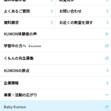
よくあるご質問
お問い合わせ
資料請求
お近くの教室を探す
KUMON体験者の声
学習中の方へ
くもんの先生募集
KUMONの原点
企業情報
事業・活動の広がり
Baby Kumon