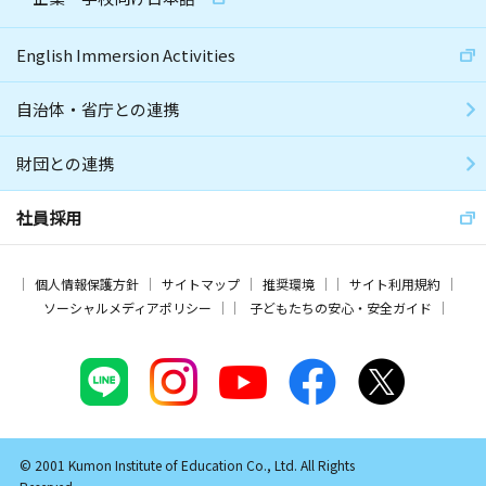
English Immersion Activities
自治体・省庁との連携
財団との連携
社員採用
個人情報保護方針
サイトマップ
推奨環境
サイト利用規約
ソーシャルメディアポリシー
子どもたちの安心・安全ガイド
© 2001 Kumon Institute of Education Co., Ltd. All Rights