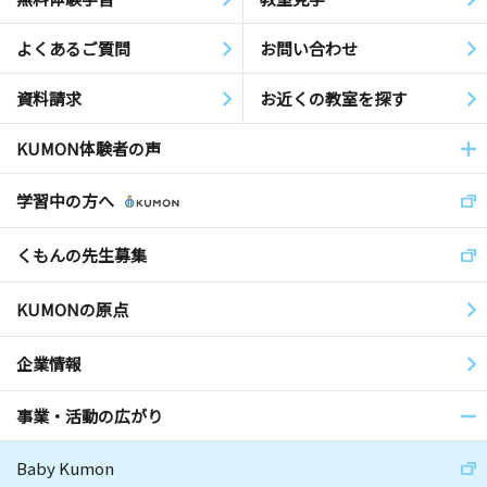
よくあるご質問
お問い合わせ
資料請求
お近くの教室を探す
KUMON体験者の声
学習中の方へ
くもんの先生募集
KUMONの原点
企業情報
事業・活動の広がり
Baby Kumon