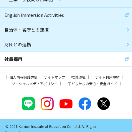
English Immersion Activities
自治体・省庁との連携
財団との連携
社員採用
個人情報保護方針
サイトマップ
推奨環境
サイト利用規約
ソーシャルメディアポリシー
子どもたちの安心・安全ガイド
© 2001 Kumon Institute of Education Co., Ltd. All Rights