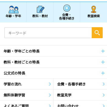
会費・
年齢・学年
教科・教材
教室検索
各種手続き
年齢・学年ごとの特長
教科・教材ごとの特長
公文式の特長
学習の流れ
会費・各種手続き
無料体験学習
教室見学
よくあるご質問
お問い合わせ