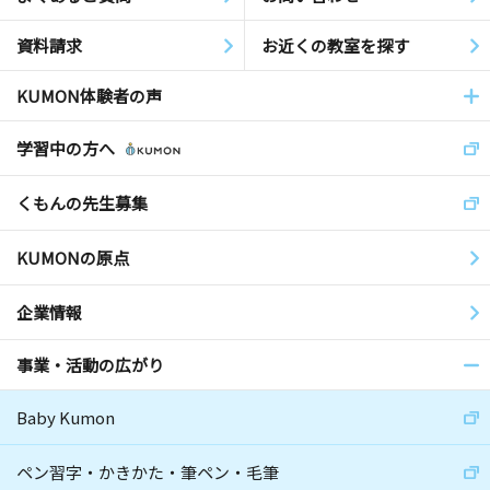
資料請求
お近くの教室を探す
KUMON体験者の声
学習中の方へ
くもんの先生募集
KUMONの原点
企業情報
事業・活動の広がり
Baby Kumon
ペン習字・かきかた・筆ペン・毛筆