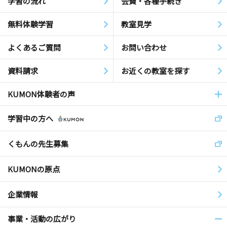
学習の流れ
会費・各種手続き
無料体験学習
教室見学
よくあるご質問
お問い合わせ
資料請求
お近くの教室を探す
KUMON体験者の声
学習中の方へ
くもんの先生募集
KUMONの原点
企業情報
事業・活動の広がり