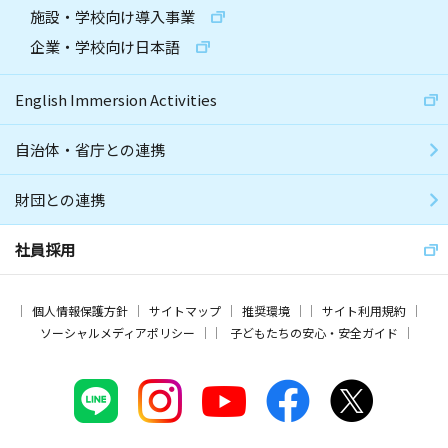
施設・学校向け導入事業
企業・学校向け日本語
English Immersion Activities
自治体・省庁との連携
財団との連携
社員採用
個人情報保護方針
サイトマップ
推奨環境
サイト利用規約
ソーシャルメディアポリシー
子どもたちの安心・安全ガイド