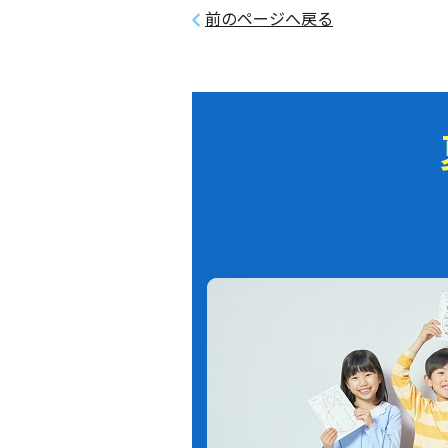
前のページへ戻る