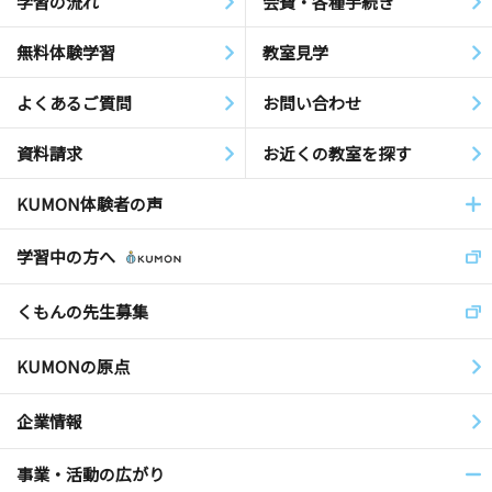
学習の流れ
会費・各種手続き
無料体験学習
教室見学
よくあるご質問
お問い合わせ
資料請求
お近くの教室を探す
KUMON体験者の声
学習中の方へ
くもんの先生募集
KUMONの原点
企業情報
事業・活動の広がり