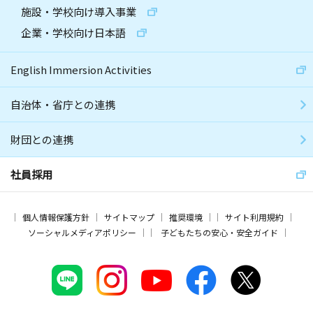
施設・学校向け導入事業
企業・学校向け日本語
English Immersion Activities
自治体・省庁との連携
財団との連携
社員採用
個人情報保護方針
サイトマップ
推奨環境
サイト利用規約
ソーシャルメディアポリシー
子どもたちの安心・安全ガイド