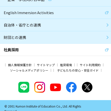
English Immersion Activities
自治体・省庁との連携
財団との連携
社員採用
個人情報保護方針
サイトマップ
推奨環境
サイト利用規約
ソーシャルメディアポリシー
子どもたちの安心・安全ガイド
© 2001 Kumon Institute of Education Co., Ltd. All Rights