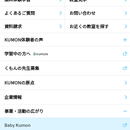
よくあるご質問
お問い合わせ
資料請求
お近くの教室を探す
KUMON体験者の声
学習中の方へ
くもんの先生募集
KUMONの原点
企業情報
事業・活動の広がり
Baby Kumon