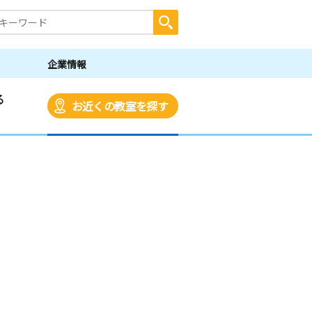
企業情報
る
お近くの教室を探す