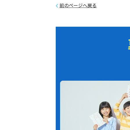
前のページへ戻る