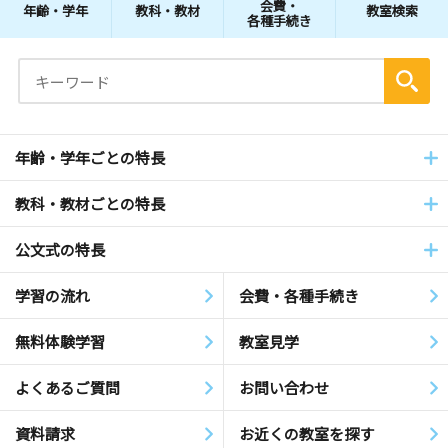
会費・
年齢・学年
教科・教材
教室検索
各種手続き
年齢・学年ごとの特長
教科・教材ごとの特長
公文式の特長
学習の流れ
会費・各種手続き
無料体験学習
教室見学
よくあるご質問
お問い合わせ
資料請求
お近くの教室を探す