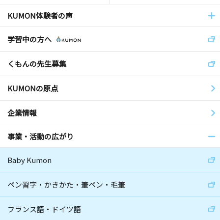
KUMON体験者の声
学習中の方へ
くもんの先生募集
KUMONの原点
企業情報
事業・活動の広がり
Baby Kumon
ペン習字・かきかた・筆ペン・毛筆
フランス語・ドイツ語