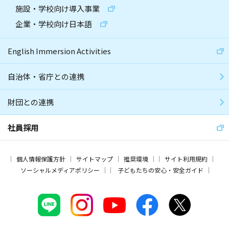
施設・学校向け導入事業
企業・学校向け日本語
English Immersion Activities
自治体・省庁との連携
財団との連携
社員採用
個人情報保護方針
サイトマップ
推奨環境
サイト利用規約
ソーシャルメディアポリシー
子どもたちの安心・安全ガイド