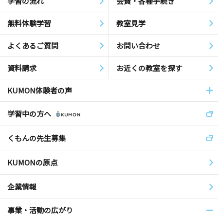
学習の流れ
会費・各種手続き
無料体験学習
教室見学
よくあるご質問
お問い合わせ
資料請求
お近くの教室を探す
KUMON体験者の声
学習中の方へ
くもんの先生募集
KUMONの原点
企業情報
事業・活動の広がり