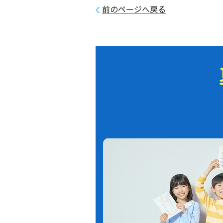
前のページへ戻る