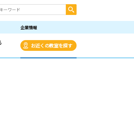
企業情報
る
お近くの教室を探す