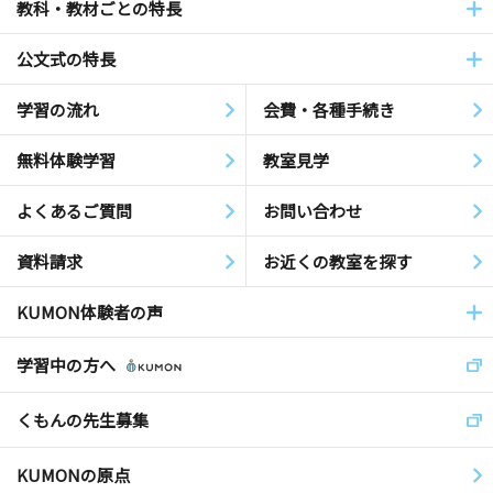
教科・教材ごとの特長
公文式の特長
学習の流れ
会費・各種手続き
無料体験学習
教室見学
よくあるご質問
お問い合わせ
資料請求
お近くの教室を探す
KUMON体験者の声
学習中の方へ
くもんの先生募集
KUMONの原点