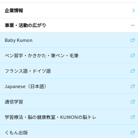
企業情報
事業・活動の広がり
Baby Kumon
ペン習字・かきかた・筆ペン・毛筆
フランス語・ドイツ語
Japanese（日本語）
通信学習
学習療法・脳の健康教室・KUMONの脳トレ
くもん出版