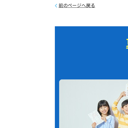
前のページへ戻る