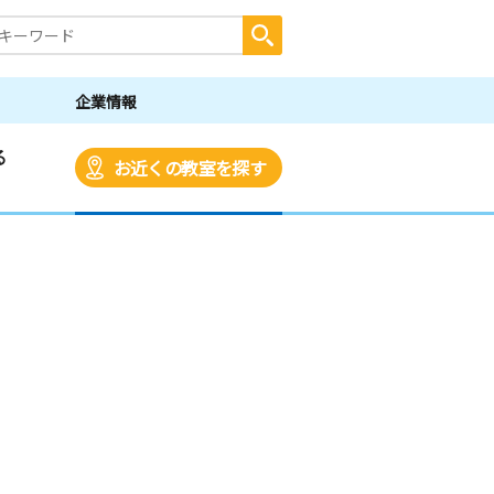
企業情報
る
お近くの教室を探す