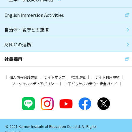
English Immersion Activities
自治体・省庁との連携
財団との連携
社員採用
個人情報保護方針
サイトマップ
推奨環境
サイト利用規約
ソーシャルメディアポリシー
子どもたちの安心・安全ガイド
© 2001 Kumon Institute of Education Co., Ltd. All Rights