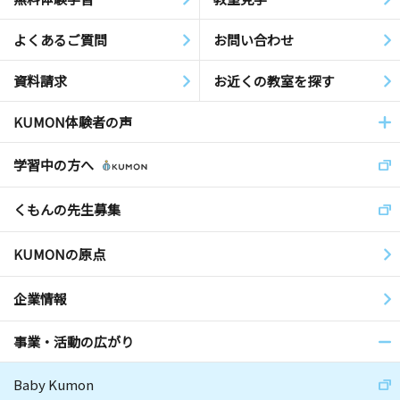
よくあるご質問
お問い合わせ
資料請求
お近くの教室を探す
KUMON体験者の声
学習中の方へ
くもんの先生募集
KUMONの原点
企業情報
事業・活動の広がり
Baby Kumon