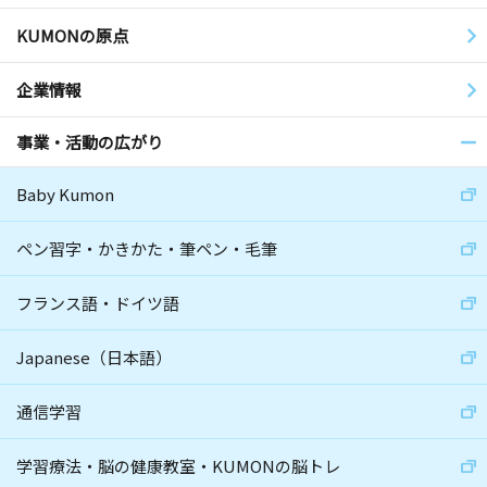
KUMONの原点
企業情報
事業・活動の広がり
Baby Kumon
ペン習字・かきかた・筆ペン・毛筆
フランス語・ドイツ語
Japanese（日本語）
通信学習
学習療法・脳の健康教室・KUMONの脳トレ