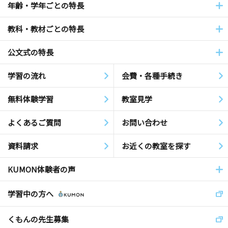
年齢・学年ごとの特長
教科・教材ごとの特長
公文式の特長
学習の流れ
会費・各種手続き
無料体験学習
教室見学
よくあるご質問
お問い合わせ
資料請求
お近くの教室を探す
KUMON体験者の声
学習中の方へ
くもんの先生募集