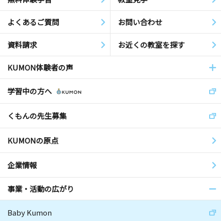
よくあるご質問
お問い合わせ
資料請求
お近くの教室を探す
KUMON体験者の声
学習中の方へ
くもんの先生募集
KUMONの原点
企業情報
事業・活動の広がり
Baby Kumon