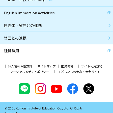
English Immersion Activities
自治体・省庁との連携
財団との連携
社員採用
個人情報保護方針
サイトマップ
推奨環境
サイト利用規約
ソーシャルメディアポリシー
子どもたちの安心・安全ガイド
© 2001 Kumon Institute of Education Co., Ltd. All Rights