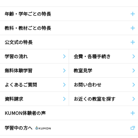
年齢・学年ごとの特長
教科・教材ごとの特長
公文式の特長
学習の流れ
会費・各種手続き
無料体験学習
教室見学
よくあるご質問
お問い合わせ
資料請求
お近くの教室を探す
KUMON体験者の声
学習中の方へ