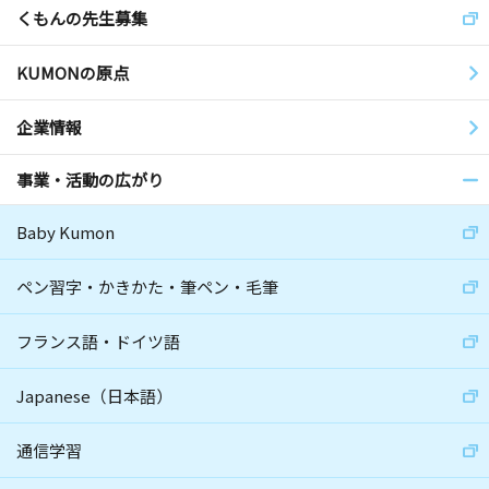
くもんの先生募集
KUMONの原点
企業情報
事業・活動の広がり
Baby Kumon
ペン習字・かきかた・筆ペン・毛筆
フランス語・ドイツ語
Japanese（日本語）
通信学習