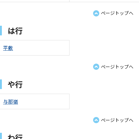
ページトップへ
は行
平敷
ページトップへ
や行
与那嶺
ページトップへ
わ行