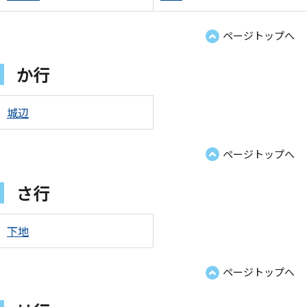
ページトップへ
か行
城辺
ページトップへ
さ行
下地
ページトップへ