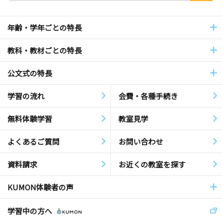
年齢・学年ごとの特長
教科・教材ごとの特長
公文式の特長
学習の流れ
会費・各種手続き
無料体験学習
教室見学
よくあるご質問
お問い合わせ
資料請求
お近くの教室を探す
KUMON体験者の声
学習中の方へ