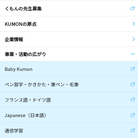
くもんの先生募集
KUMONの原点
企業情報
事業・活動の広がり
Baby Kumon
ペン習字・かきかた・筆ペン・毛筆
フランス語・ドイツ語
Japanese（日本語）
通信学習