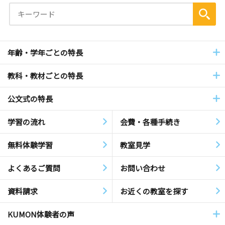
年齢・学年ごとの特長
教科・教材ごとの特長
公文式の特長
学習の流れ
会費・各種手続き
無料体験学習
教室見学
よくあるご質問
お問い合わせ
資料請求
お近くの教室を探す
KUMON体験者の声