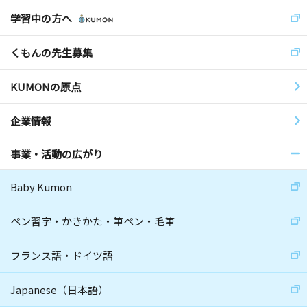
学習中の方へ
くもんの先生募集
KUMONの原点
企業情報
事業・活動の広がり
Baby Kumon
ペン習字・かきかた・筆ペン・毛筆
フランス語・ドイツ語
Japanese（日本語）