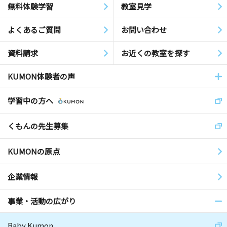
無料体験学習
教室見学
よくあるご質問
お問い合わせ
資料請求
お近くの教室を探す
KUMON体験者の声
学習中の方へ
くもんの先生募集
KUMONの原点
企業情報
事業・活動の広がり
Baby Kumon