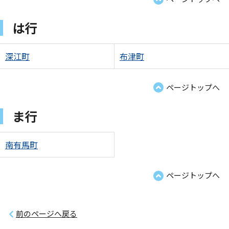
は行
深江町
布津町
ページトップへ
ま行
南有馬町
ページトップへ
前のページへ戻る