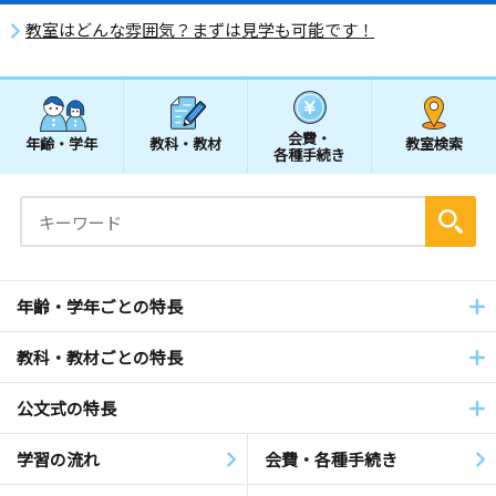
教室はどんな雰囲気？まずは見学も可能です！
会費・
年齢・学年
教科・教材
教室検索
各種手続き
年齢・学年ごとの特長
教科・教材ごとの特長
公文式の特長
学習の流れ
会費・各種手続き