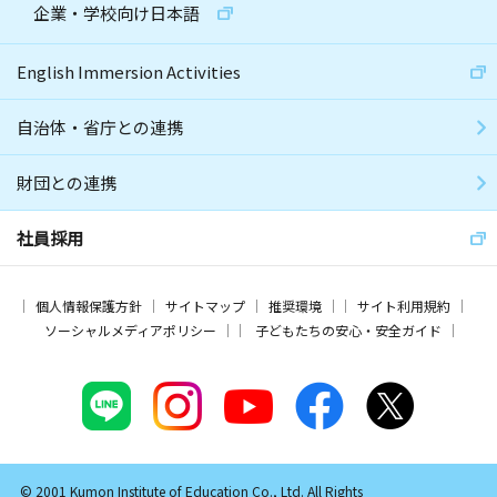
企業・学校向け日本語
English Immersion Activities
自治体・省庁との連携
財団との連携
社員採用
個人情報保護方針
サイトマップ
推奨環境
サイト利用規約
ソーシャルメディアポリシー
子どもたちの安心・安全ガイド
© 2001 Kumon Institute of Education Co., Ltd. All Rights