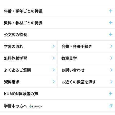
年齢・学年ごとの特長
教科・教材ごとの特長
公文式の特長
学習の流れ
会費・各種手続き
無料体験学習
教室見学
よくあるご質問
お問い合わせ
資料請求
お近くの教室を探す
KUMON体験者の声
学習中の方へ