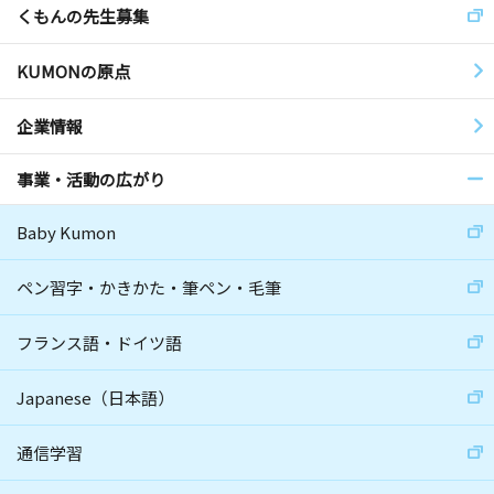
くもんの先生募集
KUMONの原点
企業情報
事業・活動の広がり
Baby Kumon
ペン習字・かきかた・筆ペン・毛筆
フランス語・ドイツ語
Japanese（日本語）
通信学習