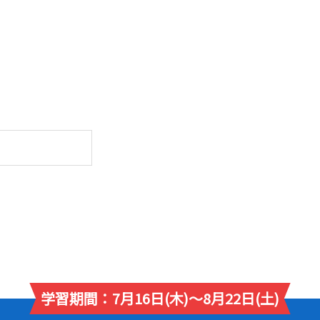
学習期間：7月16日(木)～8月22日(土)