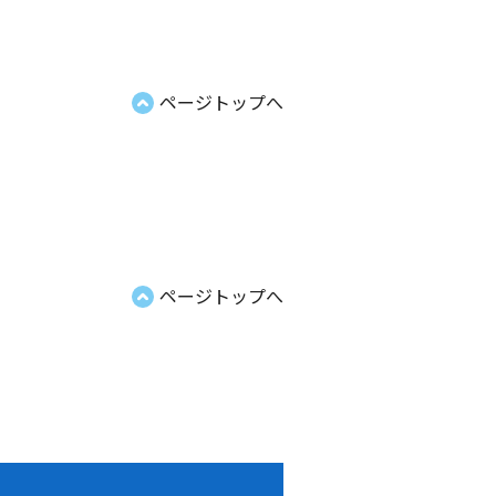
ページトップへ
ページトップへ