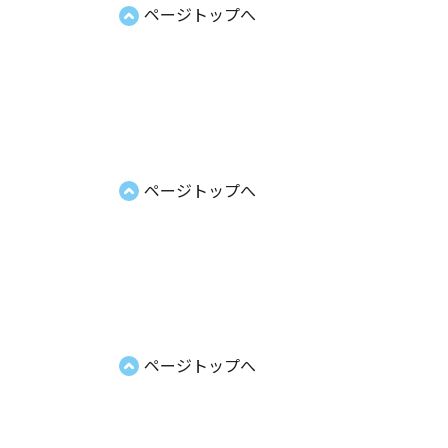
ページトップへ
ページトップへ
ページトップへ