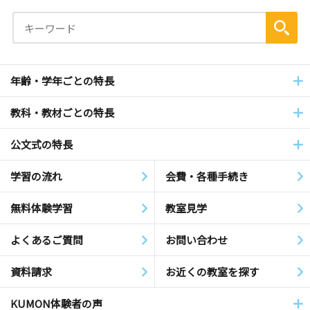
年齢・学年ごとの特長
教科・教材ごとの特長
公文式の特長
学習の流れ
会費・各種手続き
無料体験学習
教室見学
よくあるご質問
お問い合わせ
資料請求
お近くの教室を探す
KUMON体験者の声