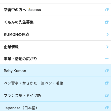
学習中の方へ
くもんの先生募集
KUMONの原点
企業情報
事業・活動の広がり
Baby Kumon
ペン習字・かきかた・筆ペン・毛筆
フランス語・ドイツ語
Japanese（日本語）