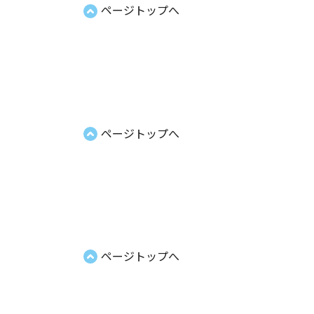
ページトップへ
ページトップへ
ページトップへ