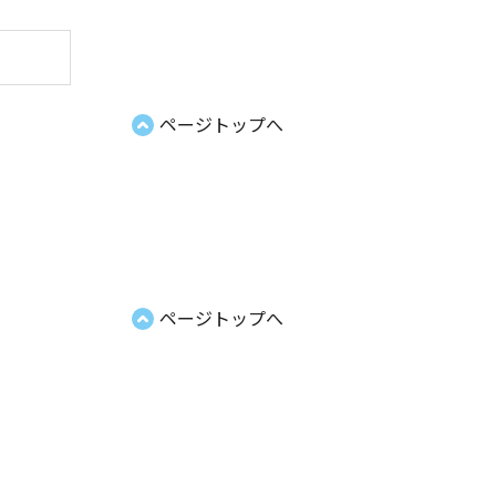
ページトップへ
ページトップへ