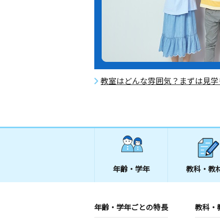
教室はどんな雰囲気？まずは見学
年齢・学年
教科・教
年齢・学年ごとの特長
教科・