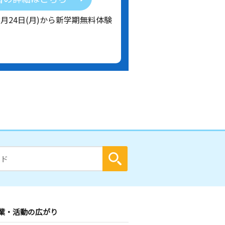
8月24日(月)から新学期無料体験
業・活動の広がり